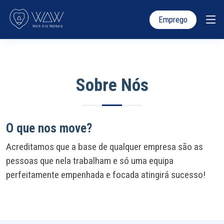
Emprego
Sobre Nós
O que nos move?
Acreditamos que a base de qualquer empresa são as
pessoas que nela trabalham e só uma equipa
perfeitamente empenhada e focada atingirá sucesso!