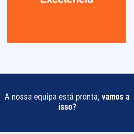
A nossa equipa está pronta,
vamos a
isso?