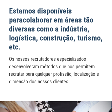
Estamos disponíveis
paracolaborar em áreas tão
diversas como a indústria,
logística, construção, turismo,
etc.
Os nossos recrutadores especializados
desenvolveram métodos que nos permitem
recrutar para qualquer profissão, localização e
dimensão dos nossos clientes.