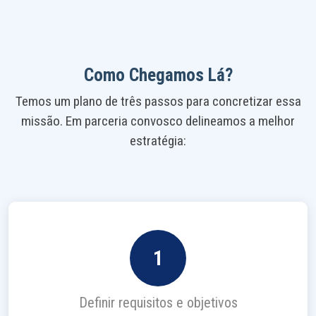
Como Chegamos Lá?
Temos um plano de três passos para concretizar essa
missão. Em parceria convosco delineamos a melhor
estratégia:
1
Definir requisitos e objetivos