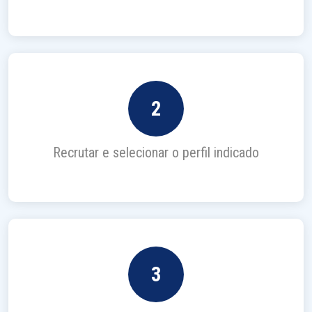
2
Recrutar e selecionar o perfil indicado
3