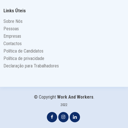
Links Úteis
Sobre Nós
Pessoas
Empresas
Contactos
Política de Candidatos
Política de privacidade
Declaração para Trabalhadores
© Copyright
Work And Workers
.
2022