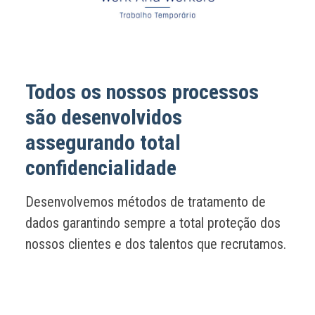
Todos os nossos processos
são desenvolvidos
assegurando total
confidencialidade
Desenvolvemos métodos de tratamento de
dados garantindo sempre a total proteção dos
nossos clientes e dos talentos que recrutamos.