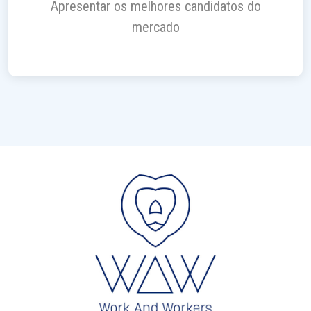
Apresentar os melhores candidatos do
mercado